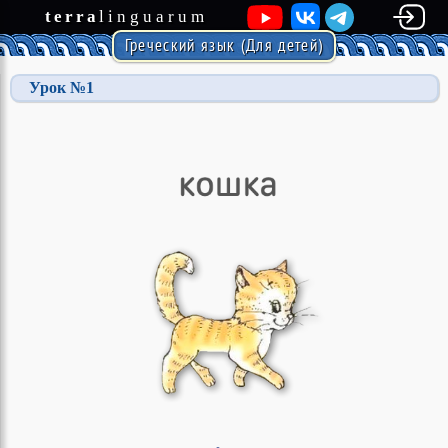
terra
linguarum
Греческий язык (Для детей)
Урок №1